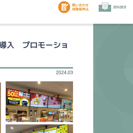
導入 プロモーショ
2024.03