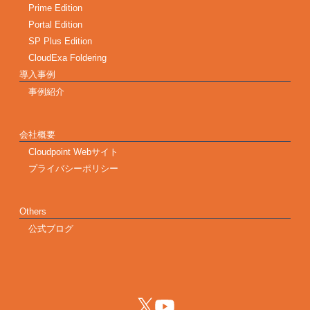
Prime Edition
Portal Edition
SP Plus Edition
CloudExa Foldering
導入事例
事例紹介
会社概要
Cloudpoint Webサイト
プライバシーポリシー
Others
公式ブログ