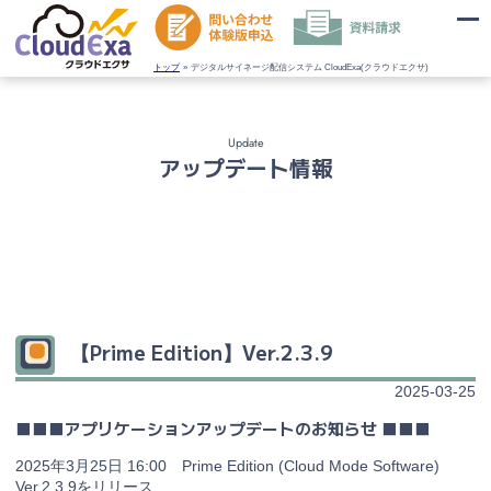
トップ
デジタルサイネージ配信システム CloudExa(クラウドエクサ)
Update
アップデート情報
【Prime Edition】Ver.2.3.9
2025-03-25
■■■アプリケーションアップデートのお知らせ ■■■
2025年3月25日 16:00 Prime Edition (Cloud Mode Software)
Ver.2.3.9をリリース